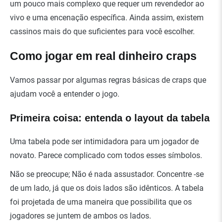
um pouco mais complexo que requer um revendedor ao
vivo e uma encenação específica. Ainda assim, existem
cassinos mais do que suficientes para você escolher.
Como jogar em r
eal dinheiro craps
Vamos passar por algumas regras básicas de craps que
ajudam você a entender o jogo.
Primeira coisa: entenda o layout da tabela
Uma tabela pode ser intimidadora para um jogador de
novato. Parece complicado com todos esses símbolos.
Não se preocupe; Não é nada assustador. Concentre -se
de um lado, já que os dois lados são idênticos. A tabela
foi projetada de uma maneira que possibilita que os
jogadores se juntem de ambos os lados.