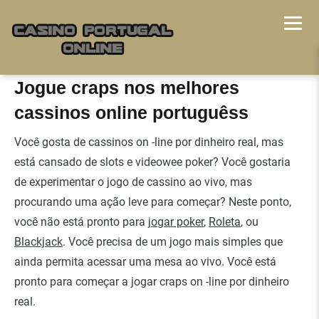
Ir
para
›
Cassino online
Jogue craps nos melhores cassinos online portuguêss
o
Jogue craps nos melhores
conteúdo
cassinos online portuguêss
Você gosta de cassinos on -line por dinheiro real, mas
está cansado de slots e videowee poker? Você gostaria
de experimentar o jogo de cassino ao vivo, mas
procurando uma ação leve para começar? Neste ponto,
você não está pronto para
jogar poker
,
Roleta
, ou
Blackjack
. Você precisa de um jogo mais simples que
ainda permita acessar uma mesa ao vivo. Você está
pronto para começar a jogar craps on -line por dinheiro
real.