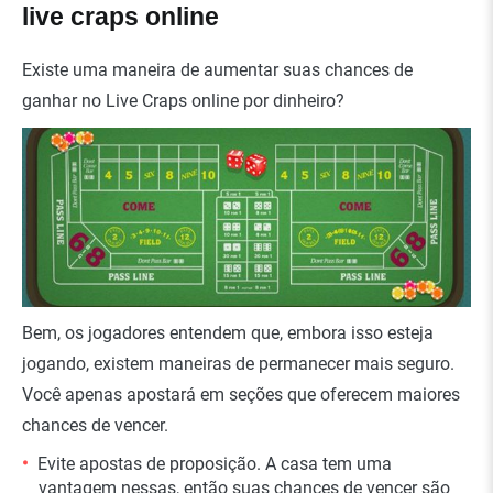
l
ive craps online
Existe uma maneira de aumentar suas chances de
ganhar no Live Craps online por dinheiro?
Bem, os jogadores entendem que, embora isso esteja
jogando, existem maneiras de permanecer mais seguro.
Você apenas apostará em seções que oferecem maiores
chances de vencer.
Evite apostas de proposição. A casa tem uma
vantagem nessas, então suas chances de vencer são