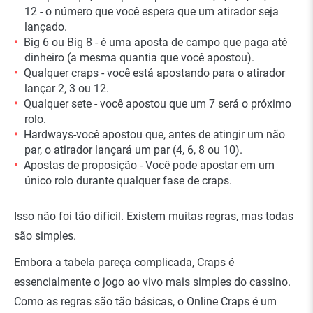
12 - o número que você espera que um atirador seja
lançado.
Big 6 ou Big 8 - é uma aposta de campo que paga até
dinheiro (a mesma quantia que você apostou).
Qualquer craps - você está apostando para o atirador
lançar 2, 3 ou 12.
Qualquer sete - você apostou que um 7 será o próximo
rolo.
Hardways-você apostou que, antes de atingir um não
par, o atirador lançará um par (4, 6, 8 ou 10).
Apostas de proposição - Você pode apostar em um
único rolo durante qualquer fase de craps.
Isso não foi tão difícil. Existem muitas regras, mas todas
são simples.
Embora a tabela pareça complicada, Craps é
essencialmente o jogo ao vivo mais simples do cassino.
Como as regras são tão básicas, o Online Craps é um