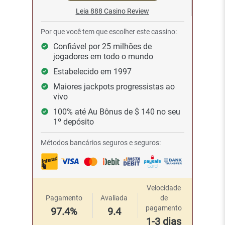
Leia 888 Casino Review
Por que você tem que escolher este cassino:
Confiável por 25 milhões de
jogadores em todo o mundo
Estabelecido em 1997
Maiores jackpots progressistas ao
vivo
100% até Au Bônus de $ 140 no seu
1º depósito
Métodos bancários seguros e seguros:
Velocidade
Pagamento
Avaliada
de
pagamento
97.4%
9.4
1-3 dias