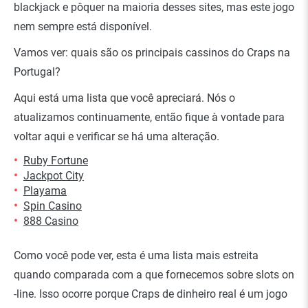
blackjack e pôquer na maioria desses sites, mas este jogo
nem sempre está disponível.
Vamos ver: quais são os principais cassinos do Craps na
Portugal?
Aqui está uma lista que você apreciará. Nós o
atualizamos continuamente, então fique à vontade para
voltar aqui e verificar se há uma alteração.
Ruby Fortune
Jackpot City
Playama
Spin Casino
888 Casino
Como você pode ver, esta é uma lista mais estreita
quando comparada com a que fornecemos sobre slots on
-line. Isso ocorre porque Craps de dinheiro real é um jogo