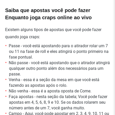
Saiba que apostas você pode fazer
Enquanto joga craps online ao vivo
Existem alguns tipos de apostas que você pode fazer
quando joga craps:
Passe - você está apostando para o atirador rolar um 7
ou 11 na fase de roll e eles atingirá o ponto primeiro na
fase pontual.
Não passe - você está apostando que o atirador atingirá
qualquer outro ponto além dos necessários para um
passe.
Venha - essa é a seção da mesa em que você está
fazendo as apostas após o rolo.
Não venha - essa é a aposta oposta de Come.
Faça apostas - nesta seção da tabela; Você pode fazer
apostas em 4, 5, 6, 8, 9 e 10. Se os dados rolarem seu
número antes de um 7, você ganha muito.
Campo - Aqui, você pode apostar em 2, 3, 4, 9, 10, 11 ou