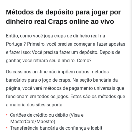
Métodos de depósito para jogar por
dinheiro real
Craps online ao vivo
Então, como você joga craps de dinheiro real na
Portugal? Primeiro, você precisa começar a fazer apostas
e fazer isso; Você precisa fazer um depósito. Depois de
ganhar, você retirará seu dinheiro. Como?
Os cassinos on -line não impõem outros métodos
bancários para o jogo de craps. Na seção bancária da
página, você verá métodos de pagamento universais que
funcionam em todos os jogos. Estes são os métodos que
a maioria dos sites suporta:
Cartões de crédito ou débito (Visa e
MasterCard/Maestro)
Transferência bancária de confiança e Idebit