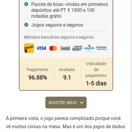
Pacote de boas -vindas em primeiros
depósitos até PT € 1000 e 100
rodadas grátis
Jogos seguros e seguros
Métodos bancários seguros e seguros:
Velocidade
Pagamento
Avaliada
de
pagamento
96.88%
9.1
1-5 dias
MOSTRE MAIS
À primeira vista, o jogo parece complicado porque você
vê muitas coisas na mesa. Mas é um dos jogos de dados