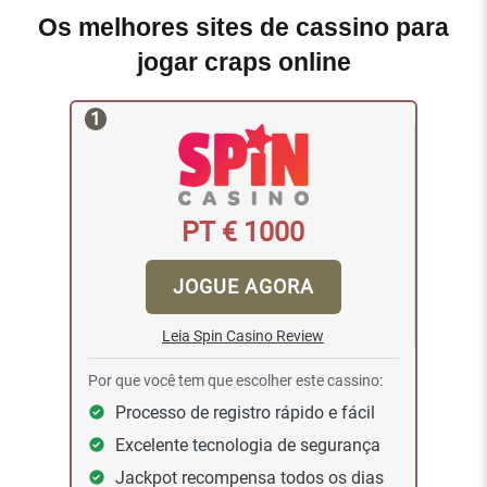
Os melhores sites de cassino para
jogar craps online
1
PT € 1000
JOGUE AGORA
Leia Spin Casino Review
Por que você tem que escolher este cassino:
Processo de registro rápido e fácil
Excelente tecnologia de segurança
Jackpot recompensa todos os dias