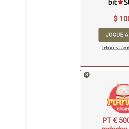
$ 10
JOGUE 
Leia a revisão 
3
PT € 50