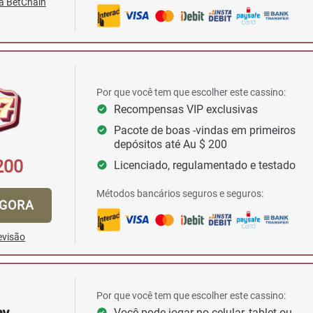
da BetChain
Por que você tem que escolher este cassino:
Recompensas VIP exclusivas
Pacote de boas -vindas em primeiros
depósitos até Au $ 200
200
Licenciado, regulamentado e testado
Métodos bancários seguros e seguros:
AGORA
evisão
Por que você tem que escolher este cassino:
Você pode jogar no celular, tablet ou