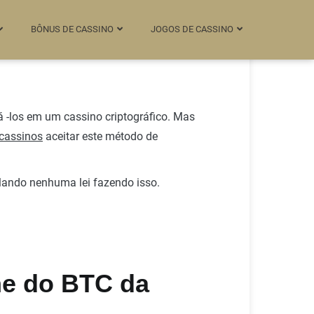
BÔNUS DE CASSINO
JOGOS DE CASSINO
 -los em um cassino criptográfico. Mas
cassinos
aceitar este método de
olando nenhuma lei fazendo isso.
ne do BTC da