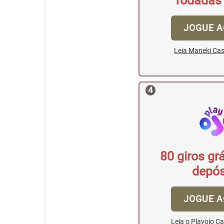
rodadas 
JOGUE 
Leia Maneki Ca
4
80 giros grá
depós
JOGUE 
Leia o Playojo C