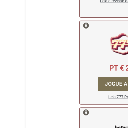
Leia a revisão 
8
PT € 
JOGUE 
Leia 777 R
9