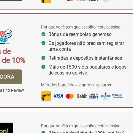
Por que você tem que escolher este cassino:
Bônus de reembolso generoso
Os jogadores não precisam registrar
uma conta
 de
Retiradas e depósitos instantâneos
 de 10%
Mais de 1500 slots populares e jogos
de cassino ao vivo
AGORA
Métodos bancários seguros e seguros:
Casino Review
Por que você tem que escolher este cassino: