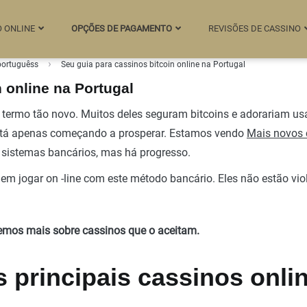
 ONLINE
OPÇÕES DE PAGAMENTO
REVISÕES DE CASSINO
›
portuguêss
Seu guia para cassinos bitcoin online na Portugal
 online na Portugal
termo tão novo. Muitos deles seguram bitcoins e adorariam usá
está apenas começando a prosperar. Estamos vendo
Mais novos 
sistemas bancários, mas há progresso.
dem jogar on -line com este método bancário. Eles não estão vi
emos mais sobre cassinos que o aceitam.
 principais cassinos onli