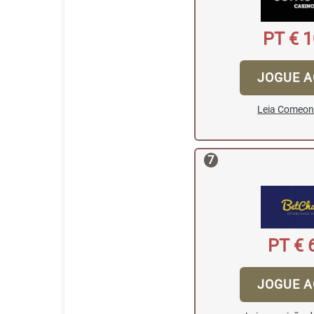
PT € 
JOGUE 
Leia Comeon
7
PT € 
JOGUE 