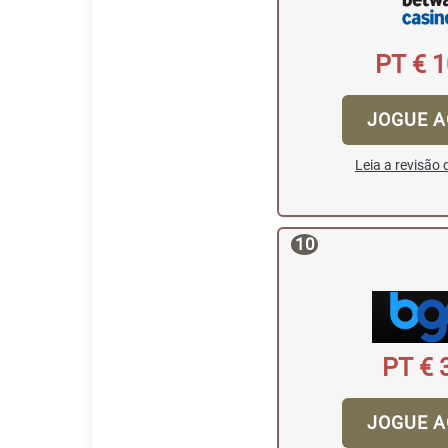
PT € 
JOGUE 
Leia a revisão
10
PT € 
JOGUE 