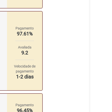
Pagamento
97.61%
Avaliada
9.2
Velocidade de
pagamento
1-2 dias
Pagamento
96.45%