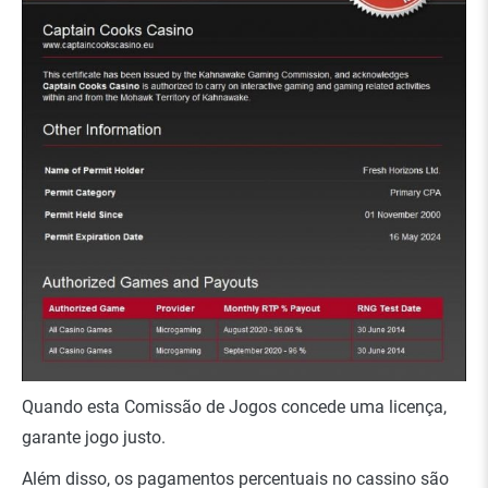
Quando esta Comissão de Jogos concede uma licença,
garante jogo justo.
Além disso, os pagamentos percentuais no cassino são