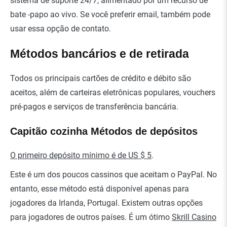
sistema de suporte 24/7, alimentado por um recurso de
bate -papo ao vivo. Se você preferir email, também pode
usar essa opção de contato.
Métodos bancários e de retirada
Todos os principais cartões de crédito e débito são
aceitos, além de carteiras eletrônicas populares, vouchers
pré-pagos e serviços de transferência bancária.
Capitão cozinha
Métodos de depósitos
O primeiro depósito mínimo é de US $ 5
.
Este é um dos poucos cassinos que aceitam o PayPal. No
entanto, esse método está disponível apenas para
jogadores da Irlanda, Portugal. Existem outras opções
para jogadores de outros países. É um ótimo
Skrill Casino