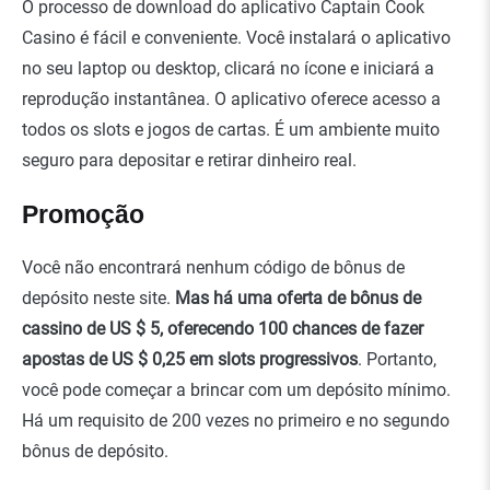
O processo de download do aplicativo Captain Cook
Casino é fácil e conveniente. Você instalará o aplicativo
no seu laptop ou desktop, clicará no ícone e iniciará a
reprodução instantânea. O aplicativo oferece acesso a
todos os slots e jogos de cartas. É um ambiente muito
seguro para depositar e retirar dinheiro real.
Promoção
Você não encontrará nenhum código de bônus de
depósito neste site.
Mas há uma oferta de bônus de
cassino de US $ 5, oferecendo 100 chances de fazer
apostas de US $ 0,25 em slots progressivos
. Portanto,
você pode começar a brincar com um depósito mínimo.
Há um requisito de 200 vezes no primeiro e no segundo
bônus de depósito.