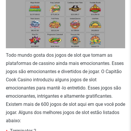
Todo mundo gosta dos jogos de slot que tornam as
plataformas de cassino ainda mais emocionantes. Esses
jogos são emocionantes e divertidos de jogar. O Capitão
Cook Casino introduziu alguns jogos de slot
emocionantes para mantê -lo entretido. Esses jogos são
emocionantes, intrigantes e altamente gratificantes.
Existem mais de 600 jogos de slot aqui em que você pode
jogar. Alguns dos melhores jogos de slot estão listados
abaixo:
Terminator 2