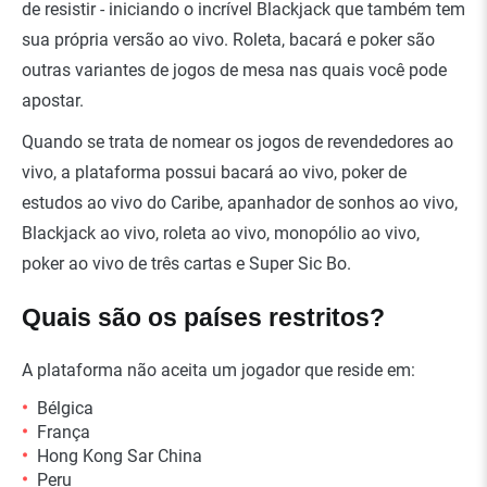
de resistir - iniciando o incrível Blackjack que também tem
sua própria versão ao vivo. Roleta, bacará e poker são
outras variantes de jogos de mesa nas quais você pode
apostar.
Quando se trata de nomear os jogos de revendedores ao
vivo, a plataforma possui bacará ao vivo, poker de
estudos ao vivo do Caribe, apanhador de sonhos ao vivo,
Blackjack ao vivo, roleta ao vivo, monopólio ao vivo,
poker ao vivo de três cartas e Super Sic Bo.
Quais são os países restritos?
A plataforma não aceita um jogador que reside em:
Bélgica
França
Hong Kong Sar China
Peru