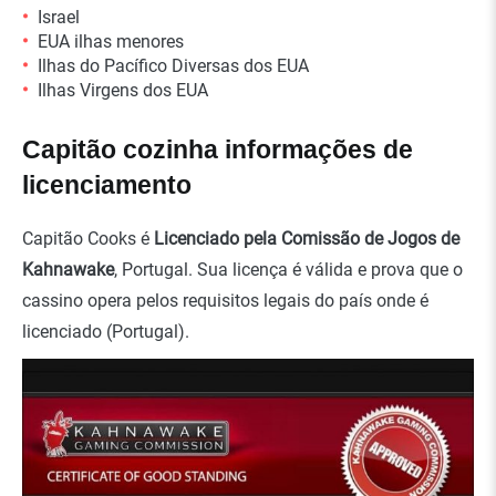
Israel
EUA ilhas menores
Ilhas do Pacífico Diversas dos EUA
Ilhas Virgens dos EUA
Capitão cozinha informações de
licenciamento
Capitão Cooks é
Licenciado pela Comissão de Jogos de
Kahnawake
, Portugal. Sua licença é válida e prova que o
cassino opera pelos requisitos legais do país onde é
licenciado (Portugal).