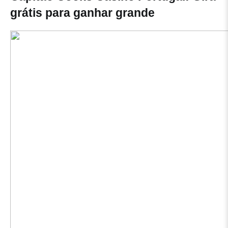
grátis para ganhar grande