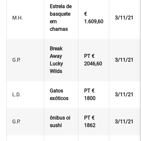
Estrela de
basquete
€
M.H.
3/11/21
em
1.609,60
chamas
Break
Away
PT €
G.P.
3/11/21
Lucky
2046,60
Wilds
Gatos
PT €
L.D.
3/11/21
exóticos
1800
ônibus oi
PT €
G.P.
3/11/21
sushi
1862