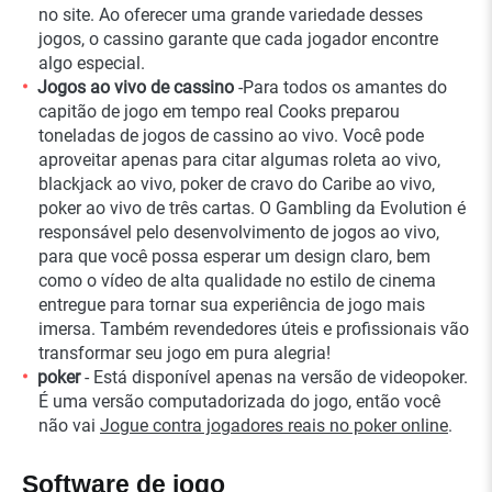
no site. Ao oferecer uma grande variedade desses
jogos, o cassino garante que cada jogador encontre
algo especial.
Jogos ao vivo de cassino
-Para todos os amantes do
capitão de jogo em tempo real Cooks preparou
toneladas de jogos de cassino ao vivo. Você pode
aproveitar apenas para citar algumas roleta ao vivo,
blackjack ao vivo, poker de cravo do Caribe ao vivo,
poker ao vivo de três cartas. O Gambling da Evolution é
responsável pelo desenvolvimento de jogos ao vivo,
para que você possa esperar um design claro, bem
como o vídeo de alta qualidade no estilo de cinema
entregue para tornar sua experiência de jogo mais
imersa. Também revendedores úteis e profissionais vão
transformar seu jogo em pura alegria!
poker
- Está disponível apenas na versão de videopoker.
É uma versão computadorizada do jogo, então você
não vai
Jogue contra jogadores reais no poker online
.
Software de jogo