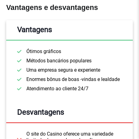
Vantagens e desvantagens
Vantagens
Ótimos gráficos
Métodos bancários populares
Uma empresa segura e experiente
Enormes bônus de boas -vindas e lealdade
Atendimento ao cliente 24/7
Desvantagens
O site do Casino oferece uma variedade