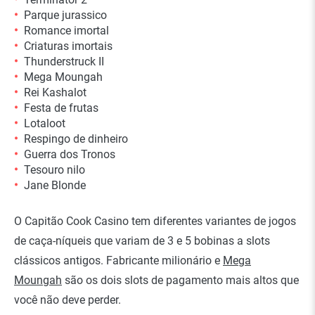
Parque jurassico
Romance imortal
Criaturas imortais
Thunderstruck II
Mega Moungah
Rei Kashalot
Festa de frutas
Lotaloot
Respingo de dinheiro
Guerra dos Tronos
Tesouro nilo
Jane Blonde
O Capitão Cook Casino tem diferentes variantes de jogos
de caça-níqueis que variam de 3 e 5 bobinas a slots
clássicos antigos. Fabricante milionário e
Mega
Moungah
são os dois slots de pagamento mais altos que
você não deve perder.