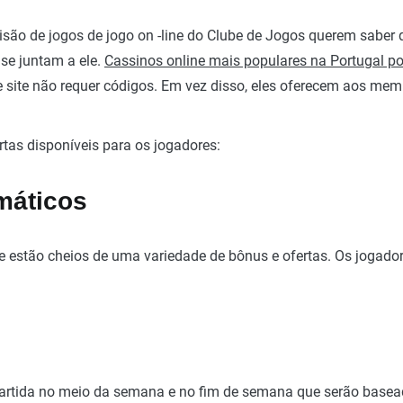
são de jogos de jogo on -line do Clube de Jogos querem saber 
se juntam a ele.
Cassinos online mais populares na Portugal por
 site não requer códigos. Em vez disso, eles oferecem aos me
as disponíveis para os jogadores:
máticos
 estão cheios de uma variedade de bônus e ofertas. Os jogado
artida no meio da semana e no fim de semana que serão baseado