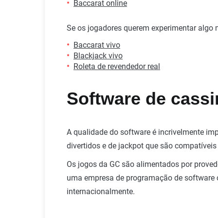
Baccarat online
Se os jogadores querem experimentar algo 
Baccarat vivo
Blackjack vivo
Roleta de revendedor real
Software de cassi
A qualidade do software é incrivelmente imp
divertidos e de jackpot que são compatívei
Os jogos da GC são alimentados por proved
uma empresa de programação de software co
internacionalmente.