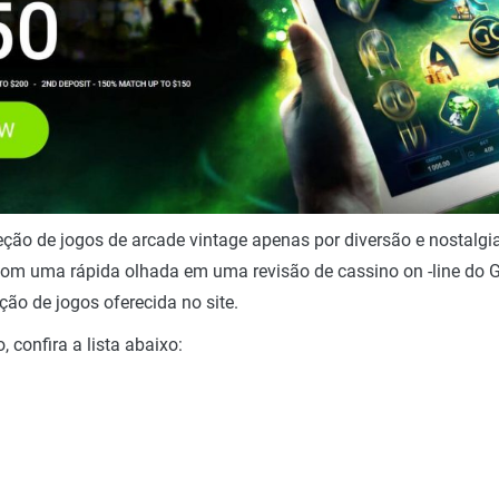
eção de jogos de arcade vintage apenas por diversão e nostalgi
Com uma rápida olhada em uma revisão de cassino on -line do 
ão de jogos oferecida no site.
 confira a lista abaixo: