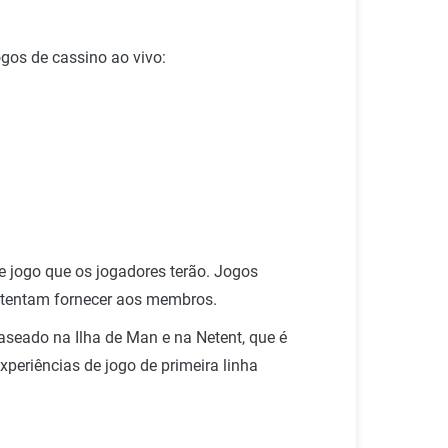
gos de cassino ao vivo:
de jogo que os jogadores terão. Jogos
e tentam fornecer aos membros.
baseado na Ilha de Man e na Netent, que é
eriências de jogo de primeira linha