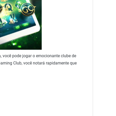
a, você pode jogar o emocionante clube de
Gaming Club, você notará rapidamente que