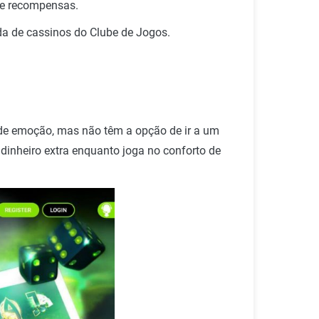
s e recompensas.
ada de cassinos do Clube de Jogos.
de emoção, mas não têm a opção de ir a um
 dinheiro extra enquanto joga no conforto de