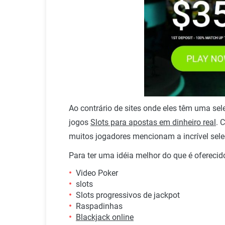
Ao contrário de sites onde eles têm uma sel
jogos
Slots para apostas em dinheiro real
. 
muitos jogadores mencionam a incrível seleç
Para ter uma idéia melhor do que é oferecido,
Video Poker
slots
Slots progressivos de jackpot
Raspadinhas
Blackjack online