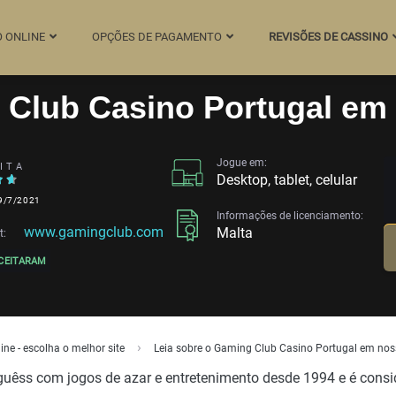
 ONLINE
OPÇÕES DE PAGAMENTO
REVISÕES DE CASSINO
 Club Casino Portugal em
Jogue em:
ITA
Desktop, tablet, celular
9/7/2021
Informações de licenciamento:
www.gamingclub.com
Malta
t:
CEITARAM
›
ine - escolha o melhor site
Leia sobre o Gaming Club Casino Portugal em nos
êss com jogos de azar e entretenimento desde 1994 e é consi