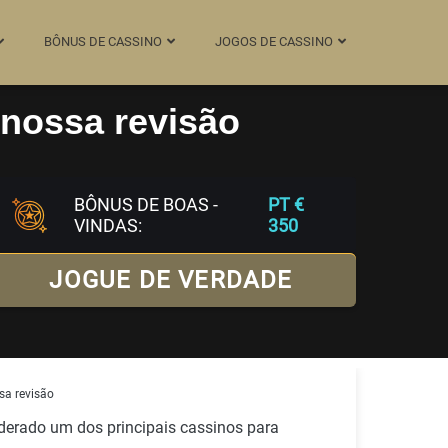
BÔNUS DE CASSINO
JOGOS DE CASSINO
 nossa revisão
BÔNUS DE BOAS -
PT €
VINDAS:
350
JOGUE DE VERDADE
sa revisão
derado um dos principais cassinos para