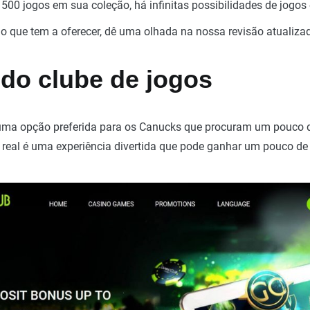
 500 jogos em sua coleção, há infinitas possibilidades de jogo
o o que tem a oferecer, dê uma olhada na nossa revisão atualiz
do clube de jogos
 uma opção preferida para os Canucks que procuram um pouco 
o real é uma experiência divertida que pode ganhar um pouco de