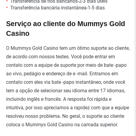
Transferência de fios bancários-2-3 dias úteis
Transferência bancária instantânea-1-5 dias
Serviço ao cliente do Mummys Gold
Casino
O Mummys Gold Casino tem um ótimo suporte ao cliente,
de acordo com nossos testes. Você pode entrar em
contato com a equipe de suporte por meio de bate -papo
ao vivo, pedágio e endereço de e -mail. Entramos em
contato com eles via bate -papo instantâneo, onde você
tem a opção de selecionar seu idioma entre 17 idiomas,
incluindo inglês e francês. A resposta foi rápida e
intuitiva, por isso apreciamos a rapidez com que a equipe
resolveu nosso problema. No geral, o suporte ao cliente
coloca o Mummys Gold Casino na camada superior.