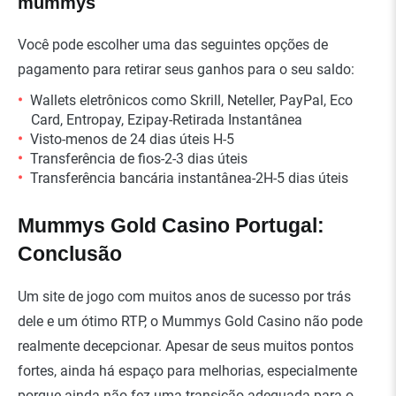
mummys
Você pode escolher uma das seguintes opções de
pagamento para retirar seus ganhos para o seu saldo:
Wallets eletrônicos como Skrill, Neteller, PayPal, Eco
Card, Entropay, Ezipay-Retirada Instantânea
Visto-menos de 24 dias úteis H-5
Transferência de fios-2-3 dias úteis
Transferência bancária instantânea-2H-5 dias úteis
Mummys Gold Casino Portugal:
Conclusão
Um site de jogo com muitos anos de sucesso por trás
dele e um ótimo RTP, o Mummys Gold Casino não pode
realmente decepcionar. Apesar de seus muitos pontos
fortes, ainda há espaço para melhorias, especialmente
porque ainda não fez uma transição adequada para o