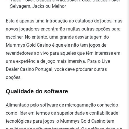
Selvagem, Jacks ou Melhor
Esta é apenas uma introdução ao catálogo de jogos, mas
novos jogadores encontrarão muitas outras opções para
escolher. No entanto, uma grande desvantagem do
Mummys Gold Casino é que ele não tem jogos de
revendedores ao vivo para aqueles que têm interesse em
uma experiência de jogo mais imersiva. Para o Live
Dealer Casino Portugal, você deve procurar outras
opções.
Qualidade do software
Alimentado pelo software de microgamação conhecido
como líder em termos de superioridade e confiabilidade
tecnológicas para jogos, o Mummys Gold Casino tem