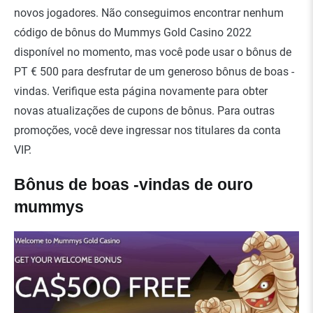
novos jogadores. Não conseguimos encontrar nenhum
código de bônus do Mummys Gold Casino 2022
disponível no momento, mas você pode usar o bônus de
PT € 500 para desfrutar de um generoso bônus de boas -
vindas. Verifique esta página novamente para obter
novas atualizações de cupons de bônus. Para outras
promoções, você deve ingressar nos titulares da conta
VIP.
Bônus de boas -vindas de ouro
mummys