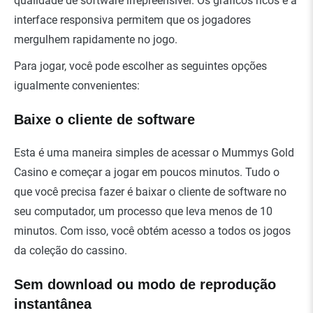
qualidade de software irrepreensível. Os gráficos ricos e a
interface responsiva permitem que os jogadores
mergulhem rapidamente no jogo.
Para jogar, você pode escolher as seguintes opções
igualmente convenientes:
Baixe o cliente de software
Esta é uma maneira simples de acessar o Mummys Gold
Casino e começar a jogar em poucos minutos. Tudo o
que você precisa fazer é baixar o cliente de software no
seu computador, um processo que leva menos de 10
minutos. Com isso, você obtém acesso a todos os jogos
da coleção do cassino.
Sem download ou modo de reprodução
instantânea