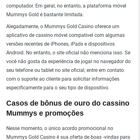
computador. Em geral, no entanto, a plataforma móvel
Mummys Gold é bastante limitada.
Alegadamente, o Mummys Gold Casino oferece um
aplicativo de cassino móvel compatível com algumas
versões recentes de iPhones, iPads e dispositivos
Android. No entanto, o site oficial não menciona isso. Se
você não gosta da experiência de jogar no navegador do
seu telefone ou tablet no site oficial, entre em contato
com o suporte ao cliente para solicitar informações
especificamente para o seu tipo de dispositivo.
Casos de bônus de ouro do cassino
Mummys e promoções
Nesse momento, o único acordo promocional no
Mummys Gold Casino é sua oferta de boas -vindas para