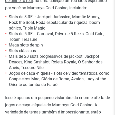
de dinheiro real
, há uma coleção de 100 slots esperando
por você no Mummys Gold Casino, incluindo:
Slots de 3-REL: Jackpot Jurássico, Mamãe Munny,
Rock the Boat, Roda espetacular da riqueza, boom
sônico, Triple Magic
Slots de 5-REL: Carnaval, Drive de 5-Reels, Gold Gold,
Totem Treasure
Mega slots de spin
Slots clássicos
Mais de 20 slots progressivos de jackpot: Jackpot
Deuces, King Cashalot, Roleta Royale, O Senhor dos
Anéis, Tesouro Nilo
Jogos de caça -níqueis - slots de vídeo temáticos, como
Chapeleiros Mad, Glória de Roma, Avalon, Lady of the
Oriente ou tumba do Faraó
Isso é apenas um pequeno vislumbre da enorme oferta de
jogos de caça -níqueis do Mummys Gold Casino. A
variedade de temas também é impressionante, então