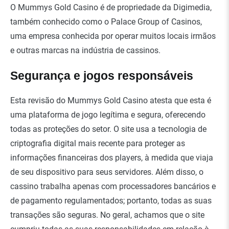
O Mummys Gold Casino é de propriedade da Digimedia,
também conhecido como o Palace Group of Casinos,
uma empresa conhecida por operar muitos locais irmãos
e outras marcas na indústria de cassinos.
Segurança e jogos responsáveis
Esta revisão do Mummys Gold Casino atesta que esta é
uma plataforma de jogo legítima e segura, oferecendo
todas as proteções do setor. O site usa a tecnologia de
criptografia digital mais recente para proteger as
informações financeiras dos players, à medida que viaja
de seu dispositivo para seus servidores. Além disso, o
cassino trabalha apenas com processadores bancários e
de pagamento regulamentados; portanto, todas as suas
transações são seguras. No geral, achamos que o site