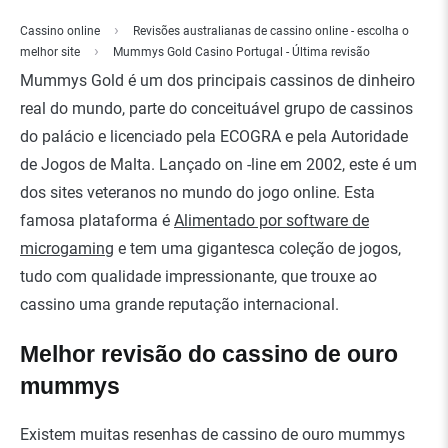
›
Cassino online
Revisões australianas de cassino online - escolha o
›
melhor site
Mummys Gold Casino Portugal - Última revisão
Mummys Gold é um dos principais cassinos de dinheiro
real do mundo, parte do conceituável grupo de cassinos
do palácio e licenciado pela ECOGRA e pela Autoridade
de Jogos de Malta. Lançado on -line em 2002, este é um
dos sites veteranos no mundo do jogo online. Esta
famosa plataforma é
Alimentado por software de
microgaming
e tem uma gigantesca coleção de jogos,
tudo com qualidade impressionante, que trouxe ao
cassino uma grande reputação internacional.
Melhor revisão do cassino de ouro
mummys
Existem muitas resenhas de cassino de ouro mummys