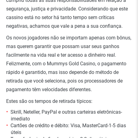
cumpriu todas as suas responsabilidades em relação à
segurança, justiça e privacidade. Considerando que este
cassino está no setor há tanto tempo sem críticas
negativas, achamos que vale a pena a sua confiança.
Os novos jogadores não se importam apenas com bônus,
mas querem garantir que possam usar seus ganhos
facilmente na vida real e ter acesso a dinheiro real.
Felizmente, com o Mummys Gold Casino, o pagamento
rápido é garantido, mas isso depende do método de
retirada que você seleciona, pois os processadores de
pagamento têm velocidades diferentes.
Estes são os tempos de retirada típicos:
Skrill, Neteller, PayPal e outras carteiras eletrônicas-
imediato
Cartões de crédito e débito: Visa, MasterCard-1-5 dias
úteis