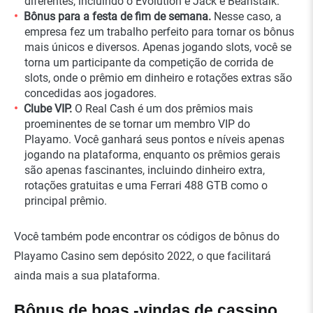
diferentes, incluindo o Evolution e Jack e Beanstalk.
Bônus para a festa de fim de semana.
Nesse caso, a
empresa fez um trabalho perfeito para tornar os bônus
mais únicos e diversos. Apenas jogando slots, você se
torna um participante da competição de corrida de
slots, onde o prêmio em dinheiro e rotações extras são
concedidas aos jogadores.
Clube VIP.
O Real Cash é um dos prêmios mais
proeminentes de se tornar um membro VIP do
Playamo. Você ganhará seus pontos e níveis apenas
jogando na plataforma, enquanto os prêmios gerais
são apenas fascinantes, incluindo dinheiro extra,
rotações gratuitas e uma Ferrari 488 GTB como o
principal prêmio.
Você também pode encontrar os códigos de bônus do
Playamo Casino sem depósito 2022, o que facilitará
ainda mais a sua plataforma.
Bônus de boas -vindas de cassino