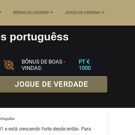
BÔNUS DE CASSINO
JOGOS DE CASSINO
es portuguêss
BÔNUS DE BOAS -
PT €
VINDAS:
1000
JOGUE DE VERDADE
ortuguêss
1 e está crescendo forte desde então. Para