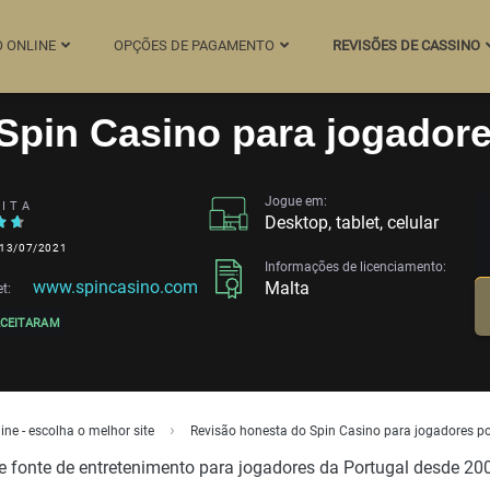
 ONLINE
OPÇÕES DE PAGAMENTO
REVISÕES DE CASSINO
Spin Casino para jogador
Jogue em:
EITA
Desktop, tablet, celular
13/07/2021
Informações de licenciamento:
www.spincasino.com
Malta
t:
CEITARAM
›
ine - escolha o melhor site
Revisão honesta do Spin Casino para jogadores p
 fonte de entretenimento para jogadores da Portugal desde 200