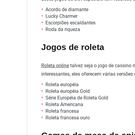
Acordo de diamante
Lucky Charmer
Escorpiões escaldantes
Roda da riqueza
Jogos de roleta
Roleta online
talvez seja o jogo de cassin
interessantes, eles oferecem várias versõe
Roleta européia
Roleta européia Gold
Série Européia de Roleta Gold
Roleta Americana
Roleta francesa
Roleta francesa ouro