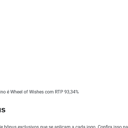
sino é Wheel of Wishes com RTP 93,34%
us
de bônus exclusivos que se aplicam a cada jogo. Confira isso p