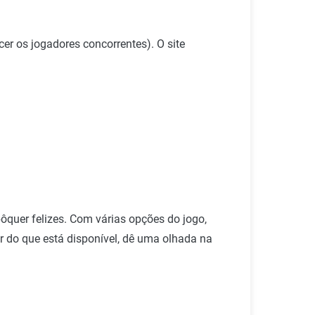
er os jogadores concorrentes). O site
quer felizes. Com várias opções do jogo,
r do que está disponível, dê uma olhada na