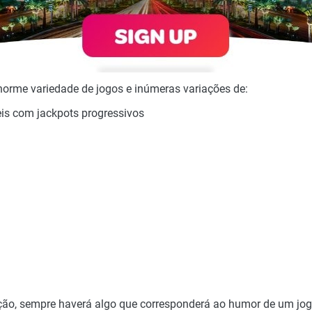
norme variedade de jogos e inúmeras variações de:
eis com jackpots progressivos
s
ção, sempre haverá algo que corresponderá ao humor de um jog