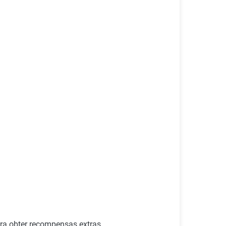
ara obter recompensas extras.