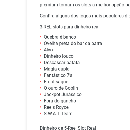
premium tornam os slots a melhor opção pa
Confira alguns dos jogos mais populares d
3-REL
slots para dinheiro real
Quebra é banco
Ovelha preta do bar da barra
Alvo
Dinheiro louco
Descascar batata
Magia dupla
Fantástico 7's
Froot saque
O ouro de Goblin
Jackpot Jurássico
Fora do gancho
Reels Royce
S.W.A.T Team
Dinheiro de 5-Reel Slot Real