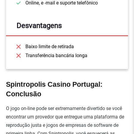
Online, e -mail e suporte telefônico
Desvantagens
Baixo limite de retirada
Transferência bancária longa
Spintropolis Casino Portugal:
Conclusão
O jogo on-line pode ser extremamente divertido se você
encontrar um provedor que entregue uma plataforma de
reprodução justa e jogos de empresas de software de
primeira linha. Com Spintropolis, você esquecerá as