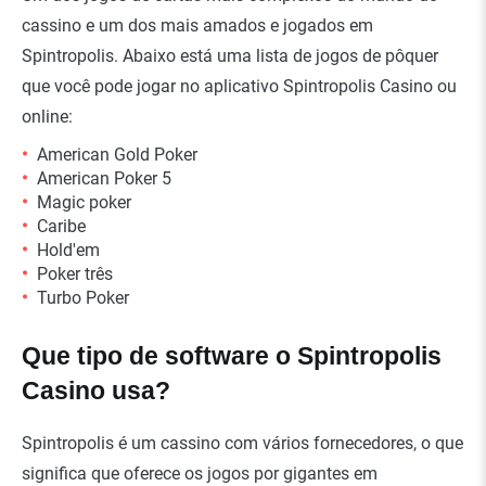
cassino e um dos mais amados e jogados em
Spintropolis. Abaixo está uma lista de jogos de pôquer
que você pode jogar no aplicativo Spintropolis Casino ou
online:
American Gold Poker
American Poker 5
Magic poker
Caribe
Hold'em
Poker três
Turbo Poker
Que tipo de software o Spintropolis
Casino usa?
Spintropolis é um cassino com vários fornecedores, o que
significa que oferece os jogos por gigantes em