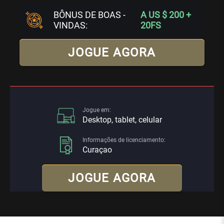
BÔNUS DE BOAS -
A US $ 200 +
VINDAS:
20FS
JOGUE AGORA
Jogue em:
Desktop, tablet, celular
Informações de licenciamento:
Curaçao
JOGUE AGORA