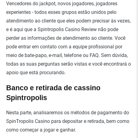
Vencedores do jackpot, novos jogadores, jogadores
experientes - todos esses grupos estão unidos pelo
atendimento ao cliente que eles podem precisar às vezes,
e é aqui que a Spintropolis Casino Review não pode
perder as informações de atendimento ao cliente. Você
pode entrar em contato com a equipe profissional por
meio de bate-papo, e-mail, telefone ou FAQ. Sem dúvida,
todas as suas perguntas serão vistas e você encontrará o
apoio que está procurando.
Banco e retirada de cassino
Spintropolis
Nesta parte, analisaremos os métodos de pagamento do
SpinTropolis Casino para depositar e retirada, bem como
como começar a jogar e ganhar.