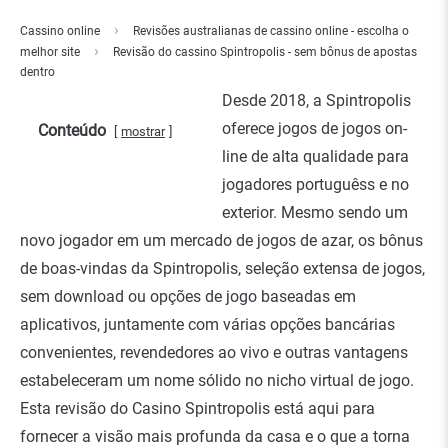
›
Cassino online
Revisões australianas de cassino online - escolha o
›
melhor site
Revisão do cassino Spintropolis - sem bônus de apostas
dentro
Desde 2018, a Spintropolis
oferece jogos de jogos on-
Conteúdo
mostrar
line de alta qualidade para
jogadores portuguêss e no
exterior. Mesmo sendo um
novo jogador em um mercado de jogos de azar, os bônus
de boas-vindas da Spintropolis, seleção extensa de jogos,
sem download ou opções de jogo baseadas em
aplicativos, juntamente com várias opções bancárias
convenientes, revendedores ao vivo e outras vantagens
estabeleceram um nome sólido no nicho virtual de jogo.
Esta revisão do Casino Spintropolis está aqui para
fornecer a visão mais profunda da casa e o que a torna