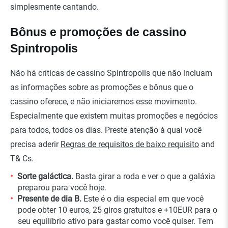
simplesmente cantando.
Bônus e promoções de cassino
Spintropolis
Não há críticas de cassino Spintropolis que não incluam
as informações sobre as promoções e bônus que o
cassino oferece, e não iniciaremos esse movimento.
Especialmente que existem muitas promoções e negócios
para todos, todos os dias. Preste atenção à qual você
precisa aderir
Regras de requisitos de baixo requisito
and
T& Cs.
Sorte galáctica.
Basta girar a roda e ver o que a galáxia
preparou para você hoje.
Presente de dia B.
Este é o dia especial em que você
pode obter 10 euros, 25 giros gratuitos e +10EUR para o
seu equilíbrio ativo para gastar como você quiser. Tem