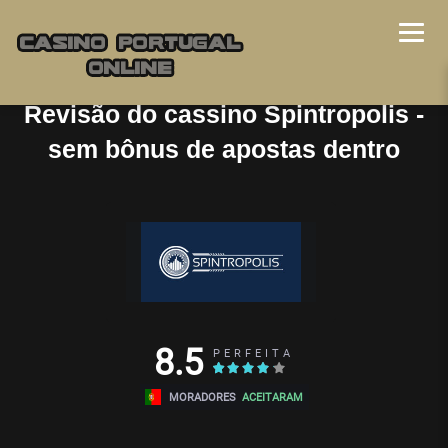
Ir
para
o
Revisão do cassino Spintropolis -
conteúdo
sem bônus de apostas dentro
8.5
PERFEITA
MORADORES
ACEITARAM