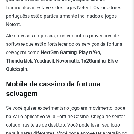
fragmentos inevitáveis dos jogos Netent. Os jogadores
portuguêss estão particularmente inclinados a jogos
Netent.
Além dessas empresas, existem outros provedores de
software que estão fortalecendo os serviços da fortuna
selvagem como
NextGen Gaming, Play n 'Go,
Thunderkick, Yggdrasil, Novomatic, 1x2Gaming, Elk e
Quickspin
.
Mobile de cassino da fortuna
selvagem
Se você quiser experimentar o jogo em movimento, pode
baixar o aplicativo Wild Fortune Casino. Chega de sentar
colado nas telas de desktop. Você pode levar seu jogo
para lugares diferentes. Você pode aproveitar a versão do