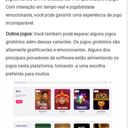
Com interação em tempo real e jogabilidade
emocionante, você pode garantir uma experiência de jogo
incomparável.
Outros jogos:
Você também pode esperar alguns jogos
giratórios além dessas variantes. Os jogos giratórios são
altamente gratificantes e emocionantes. Alguns dos
principais provedores de software estão alimentando os
jogos nesta plataforma, tornando -a uma escolha
preferida para muitos.