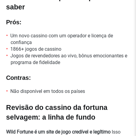
saber
Prós:
Um novo cassino com um operador e licença de
confiança
1866+ jogos de cassino
Jogos de revendedores ao vivo, bônus emocionantes e
programa de fidelidade
Contras:
Não disponível em todos os países
Revisão do cassino da fortuna
selvagem: a linha de fundo
Wild Fortune é um site de jogo credível e legítimo
Isso