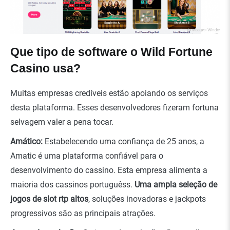
Que tipo de software o Wild Fortune
Casino usa?
Muitas empresas credíveis estão apoiando os serviços
desta plataforma. Esses desenvolvedores fizeram fortuna
selvagem valer a pena tocar.
Amático:
Estabelecendo uma confiança de 25 anos, a
Amatic é uma plataforma confiável para o
desenvolvimento do cassino. Esta empresa alimenta a
maioria dos cassinos portuguêss.
Uma ampla seleção de
jogos de slot rtp altos
, soluções inovadoras e jackpots
progressivos são as principais atrações.