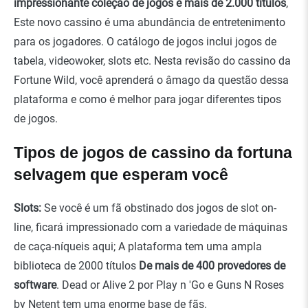
impressionante coleção de jogos e mais de 2.000 títulos
,
Este novo cassino é uma abundância de entretenimento
para os jogadores. O catálogo de jogos inclui jogos de
tabela, videowoker, slots etc. Nesta revisão do cassino da
Fortune Wild, você aprenderá o âmago da questão dessa
plataforma e como é melhor para jogar diferentes tipos
de jogos.
Tipos de jogos de cassino da fortuna
selvagem que esperam você
Slots:
Se você é um fã obstinado dos jogos de slot on-
line, ficará impressionado com a variedade de máquinas
de caça-níqueis aqui; A plataforma tem uma ampla
biblioteca de 2000 títulos
De mais de 400 provedores de
software
. Dead or Alive 2 por Play n 'Go e Guns N Roses
by Netent tem uma enorme base de fãs.