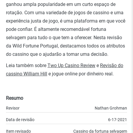
ganhou ampla popularidade em um curto espaço de
rotação. Com uma variedade de jogos de cassino e uma
experiência justa de jogo, é uma plataforma em que você
pode confiar. É altamente recomendável fortuna
selvagem para tudo o que tem a oferecer. Nesta revisão
da Wild Fortune Portugal, destacamos todos os atributos
do cassino que o ajudarão a tomar uma decisão.
Leia também sobre
Two Up Casino Review
e
Revisão do
cassino William Hill
e jogue online por dinheiro real.
Resumo
Revisor
Nathan Grohman
Data de revisão
6-17-2021
Item revisado
Cassino da fortuna selvagem