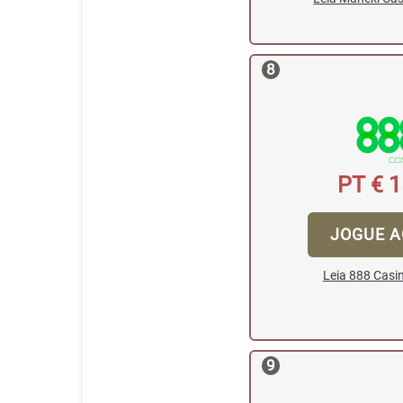
8
PT € 
JOGUE 
Leia 888 Casi
9