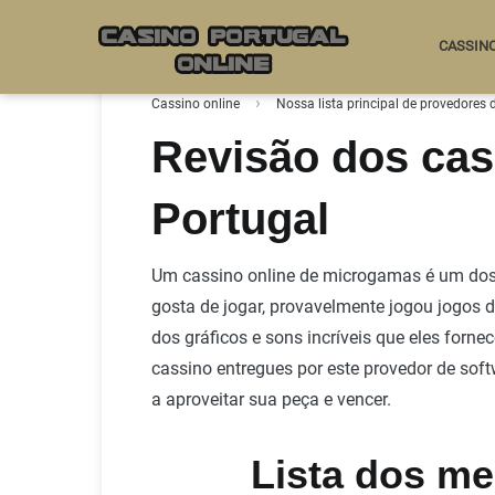
CASSINO
Ir
para
›
Cassino online
Nossa lista principal de provedores 
o
conteúdo
Revisão dos cas
Portugal
Um cassino online de microgamas é um dos p
gosta de jogar, provavelmente jogou jogos 
dos gráficos e sons incríveis que eles forn
cassino entregues por este provedor de sof
a aproveitar sua peça e vencer.
Lista dos me