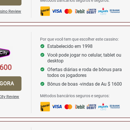
Métodos bancários seguros e seguros:
asino Review
Por que você tem que escolher este cassino:
Estabelecido em 1998
Você pode jogar no celular, tablet ou
desktop
1600
Ofertas diárias e roda de bônus para
todos os jogadores
AGORA
Bônus de boas -vindas de Au $ 1600
Métodos bancários seguros e seguros:
City Review