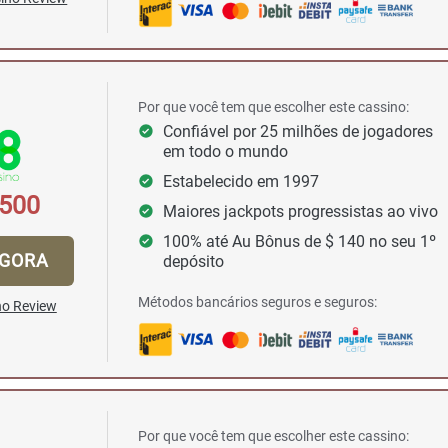
Por que você tem que escolher este cassino:
Confiável por 25 milhões de jogadores
em todo o mundo
Estabelecido em 1997
1500
Maiores jackpots progressistas ao vivo
100% até Au Bônus de $ 140 no seu 1º
AGORA
depósito
Métodos bancários seguros e seguros:
no Review
Por que você tem que escolher este cassino: