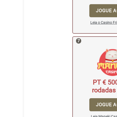
JOGUE 
Leia o Casino Fr
7
PT € 50
rodadas 
JOGUE 
Leia Maneki Ca