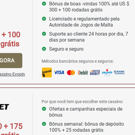
Bônus de boas -vindas 100% até US $
300 + 100 rodadas grátis
Licenciado e regulamentado pela
Autoridade de Jogos de Malta
 + 100
Suporte ao cliente 24 horas por dia, 7
dias por semana
grátis
Seguro e seguro
AGORA
Métodos bancários seguros e seguros:
cassino Evopin
Por que você tem que escolher este cassino:
Ofertas e campanhas especiais de
bônus
Bônus semanal: bônus de depósito
0 + 175
100% + 25 rodadas grátis