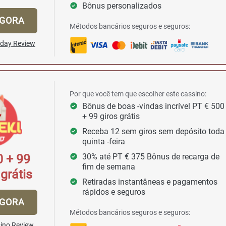
Bônus personalizados
AGORA
Métodos bancários seguros e seguros:
iday Review
Por que você tem que escolher este cassino:
Bônus de boas -vindas incrível PT € 500
+ 99 giros grátis
Receba 12 sem giros sem depósito toda
quinta -feira
30% até PT € 375 Bônus de recarga de
0 + 99
fim de semana
grátis
Retiradas instantâneas e pagamentos
rápidos e seguros
AGORA
Métodos bancários seguros e seguros:
sino Review