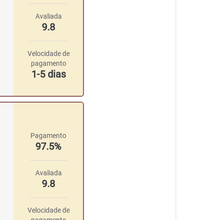
Avaliada
9.8
Velocidade de
pagamento
1-5 dias
Pagamento
97.5%
Avaliada
9.8
Velocidade de
pagamento